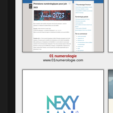
01 numerologie
www.01numerologie.com