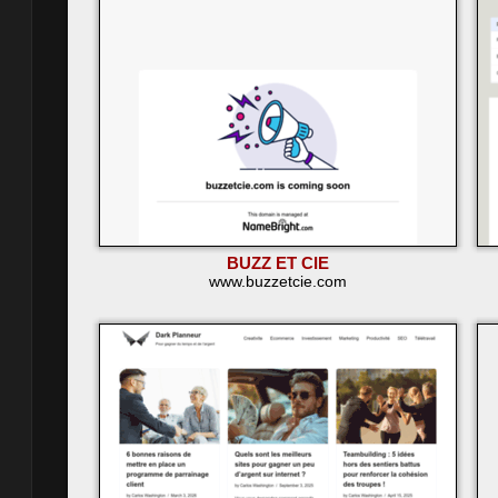
BUZZ ET CIE
www.buzzetcie.com