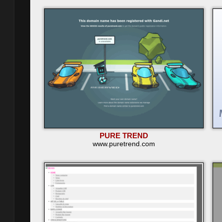
PURE TREND
www.puretrend.com