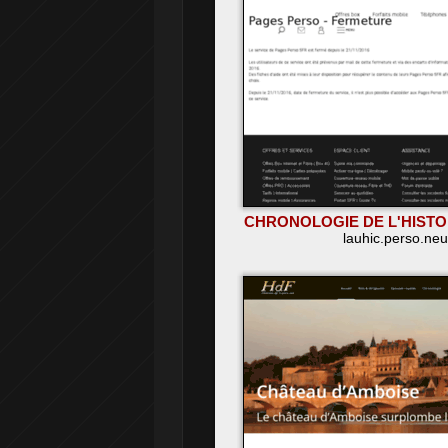
CHRONOLOGIE DE L'HISTO
lauhic.perso.neuf