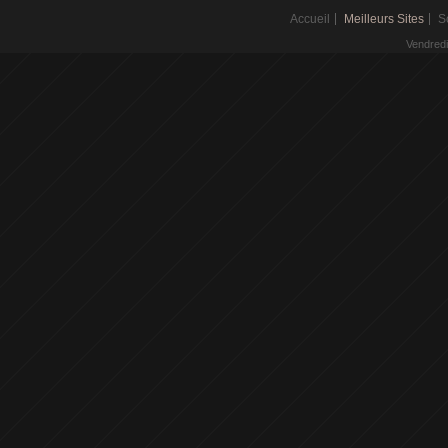
Accueil
Meilleurs Sites
S
Vendredi