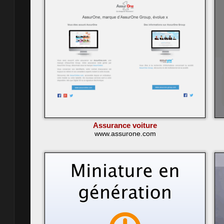
Assurance voiture
www.assurone.com