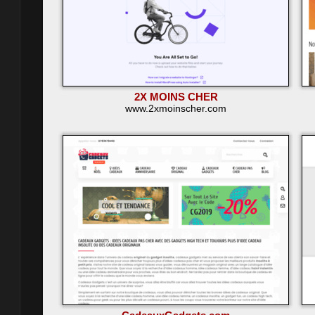
2X MOINS CHER
www.2xmoinscher.com