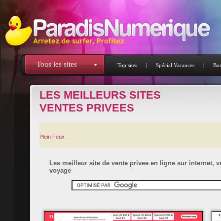
Tous les sites
Top sites
|
Spécial Vacances
|
Bon
LES MEILLEURS SITES
VENTES PRIVEES
Plein Feux :
Les meilleur site de vente privee en ligne sur internet
voyage