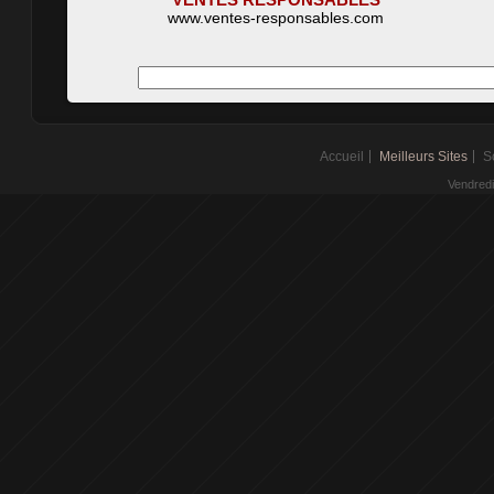
www.ventes-responsables.com
Accueil
Meilleurs Sites
S
Vendredi