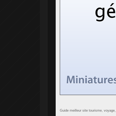
Guide meilleur site tourisme, voyage, 