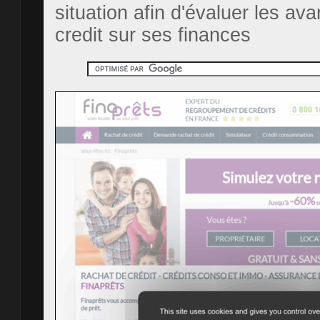
situation afin d'évaluer les av
credit sur ses finances