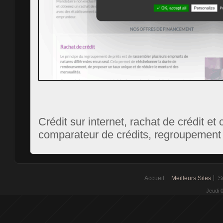
Crédit sur internet, rachat de crédit et 
comparateur de crédits, regroupement 
Accueil
Meilleurs Sites
S
Jeudi 