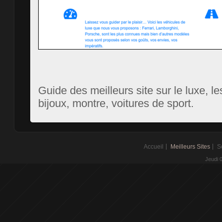
Guide des meilleurs site sur le luxe, 
bijoux, montre, voitures de sport.
Accueil
Meilleurs Sites
S
Jeudi 