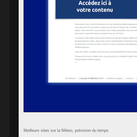
Meilleurs sites sur la Méteo, prévision du temps