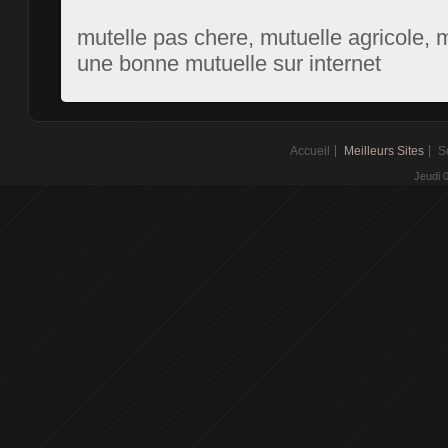
mutelle pas chere, mutuelle agricole, 
une bonne mutuelle sur internet
Accueil
Meilleurs Sites
S
Jeudi 