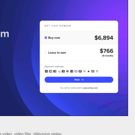
 video, video film, télévision replay