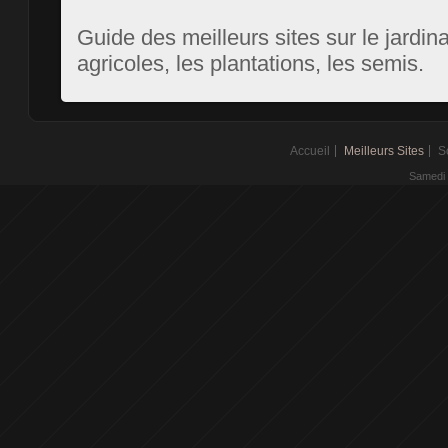
Guide des meilleurs sites sur le jardina
agricoles, les plantations, les semis.
Accueil
Meilleurs Sites
S
Samedi 