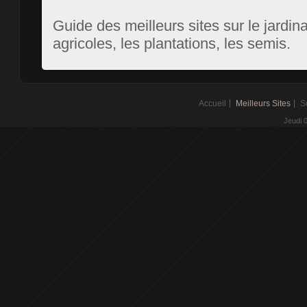
Guide des meilleurs sites sur le jardina
agricoles, les plantations, les semis.
Accueil
Meilleurs Sites
S
Jeudi 